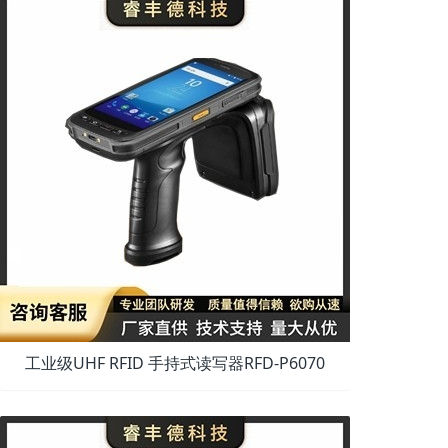
工业级UHF RFID 手持式读写器RFD-P6070