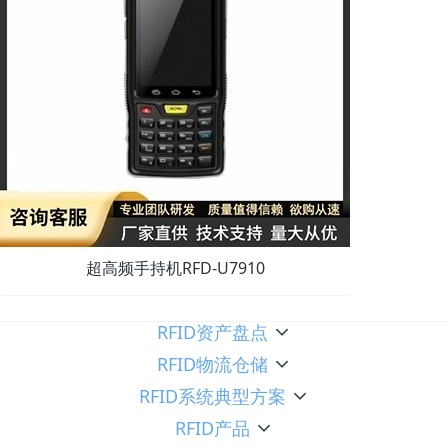
超高频手持机RFD-U7910
RFID资产盘点
RFID物流仓储
RFID系统典型方案
RFID产品