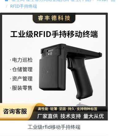
RFID手持终端
工业级rfid移动手持终端