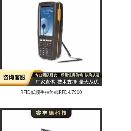
RFID低频手持终端RFD-L7900