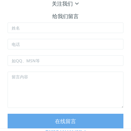
关注我们
给我们留言
在线留言