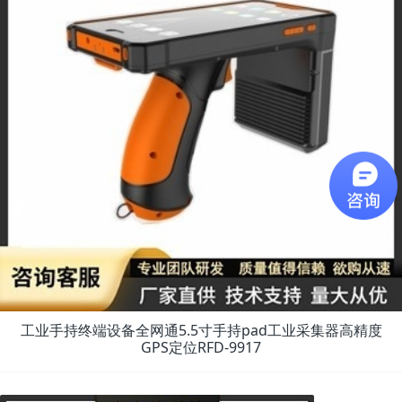
工业手持终端设备全网通5.5寸手持pad工业采集器高精度
GPS定位RFD-9917