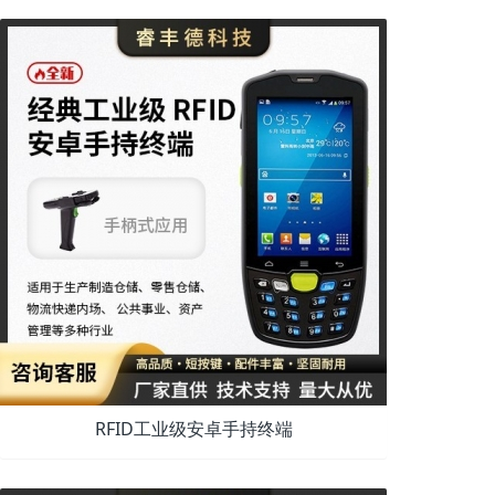
RFID工业级安卓手持终端