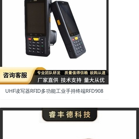
UHF读写器RFID多功能工业手持终端RFD908