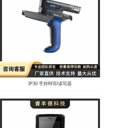
IP30 手持RFID读写器