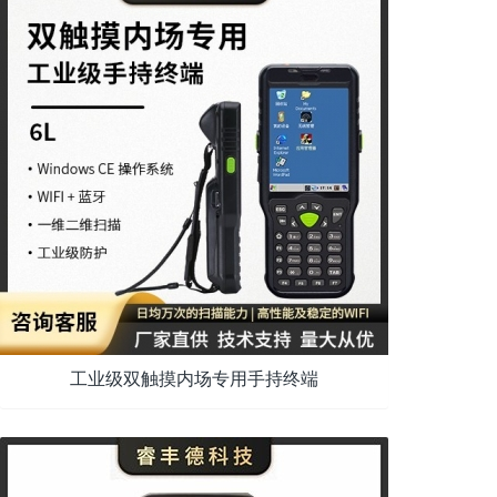
工业级双触摸内场专用手持终端