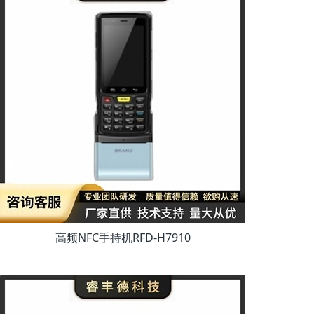
高频NFC手持机RFD-H7910