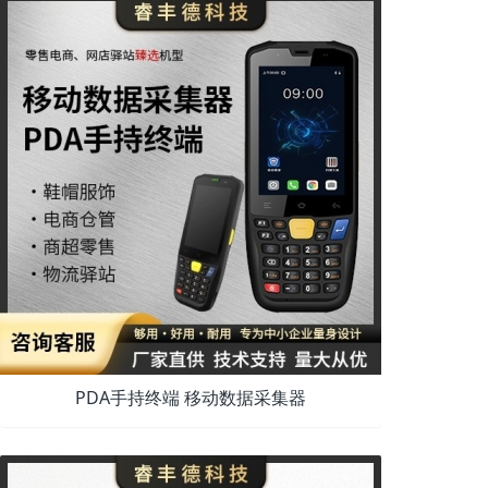
PDA手持终端 移动数据采集器