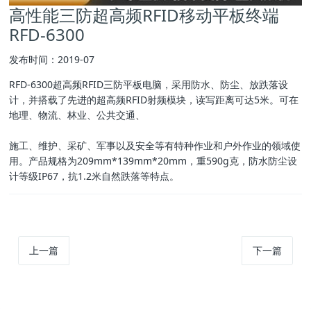
高性能三防超高频RFID移动平板终端
RFD-6300
发布时间：2019-07
RFD-6300超高频RFID三防平板电脑，采用防水、防尘、放跌落设
计，并搭载了先进的超高频RFID射频模块，读写距离可达5米。可在
地理、物流、林业、公共交通、
施工、维护、采矿、军事以及安全等有特种作业和户外作业的领域使
用。产品规格为209mm*139mm*20mm，重590g克，防水防尘设
计等级IP67，抗1.2米自然跌落等特点。
上一篇
下一篇