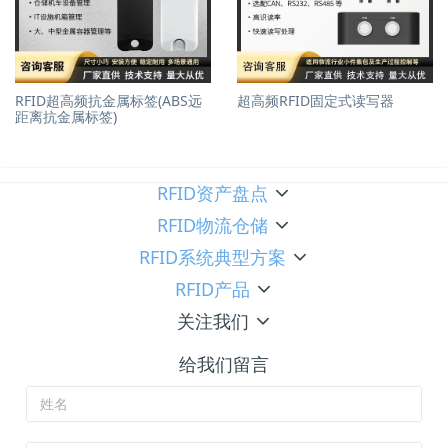
RFID超高频抗金属标签(ABS远
超高频RFID固定式读写器
距离抗金属标签)
RFID资产盘点
RFID物流仓储
RFID系统典型方案
RFID产品
关注我们
给我们留言