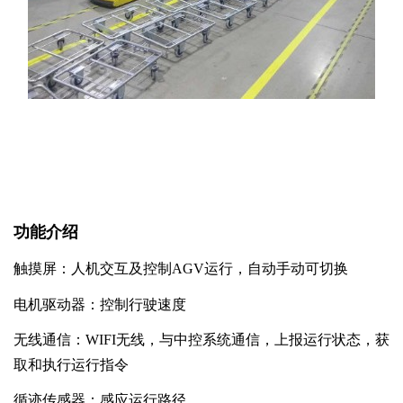
功能介绍
触摸屏：人机交互及控制AGV运行，自动手动可切换
电机驱动器：控制行驶速度
无线通信：WIFI无线，与中控系统通信，上报运行状态，获
取和执行运行指令
循迹传感器：感应运行路径