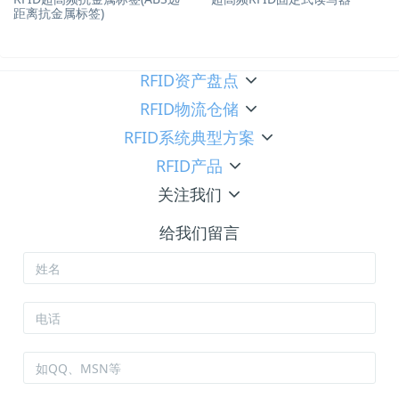
距离抗金属标签)
RFID资产盘点
RFID物流仓储
RFID系统典型方案
RFID产品
关注我们
给我们留言