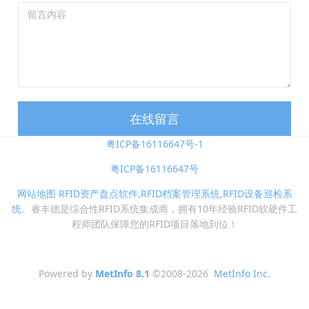
在线留言
粤ICP备16116647号-1
粤ICP备16116647号
网站地图
RFID资产盘点软件
,
RFID档案管理系统
,
RFID设备巡检系
统
。睿丰德是综合性RFID系统集成商，拥有10年经验RFID软硬件工
程师团队保障您的RFID项目落地到位！
Powered by
MetInfo 8.1
©2008-2026
MetInfo Inc.