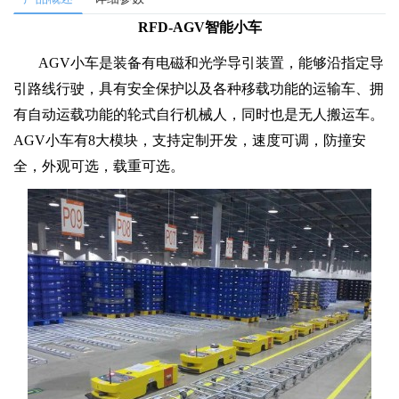
RFD-AGV智能小车
AGV小车是装备有电磁和光学导引装置，能够沿指定导
引路线行驶，具有安全保护以及各种移载功能的运输车、拥
有自动运载功能的轮式自行机械人，同时也是无人搬运车。
AGV小车有8大模块，支持定制开发，速度可调，防撞安
全，外观可选，载重可选。