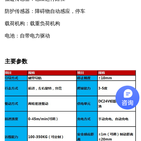
防护传感器：障碍物自动感应，停车
载荷机构：载重负荷机构
电池：自带电力驱动
主要参数