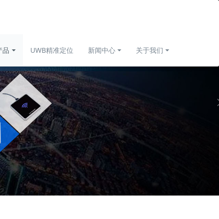
产品
UWB精准定位
新闻中心
关于我们