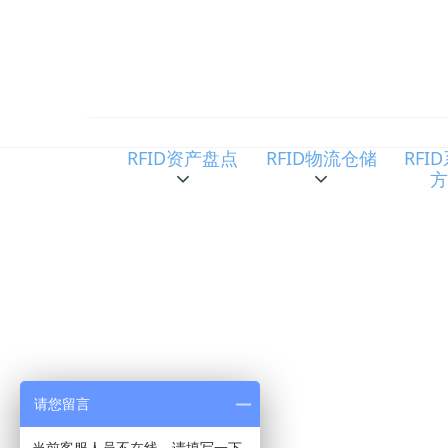
RFID资产盘点
RFID物流仓储
RFI
请您留言