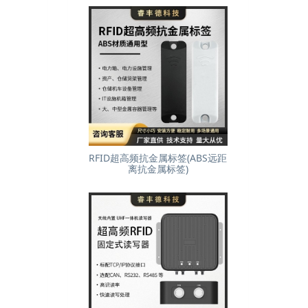
RFID超高频抗金属标签(ABS远距
离抗金属标签)