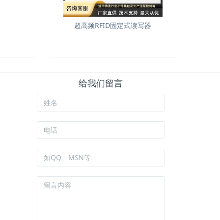
超高频RFID固定式读写器
给我们留言