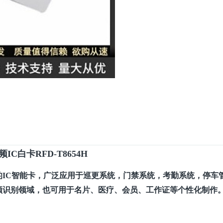
频
IC白卡RFD-T8654H
装而成的IC智能卡，广泛应用于巡更系统，门禁系统，考勤系统，停车
频识别领域，也可用于名片、医疗、会员、工作证等个性化制作