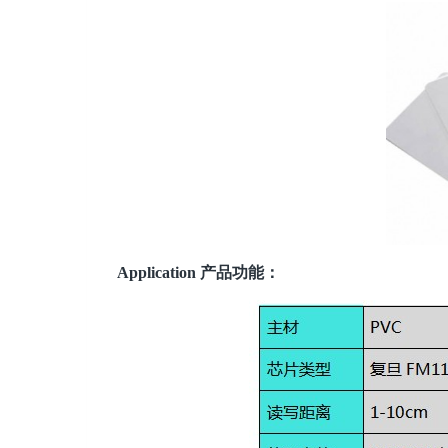
Application 产品功能：