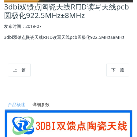
3dbi双馈点陶瓷天线RFID读写天线pcb
圆极化922.5MHz±8MHz
发布时间：2019-07
3dbi双馈点陶瓷天线RFID读写天线pcb圆极化922.5MHz±8MHz
上一篇
下一篇
产品概述
详细参数