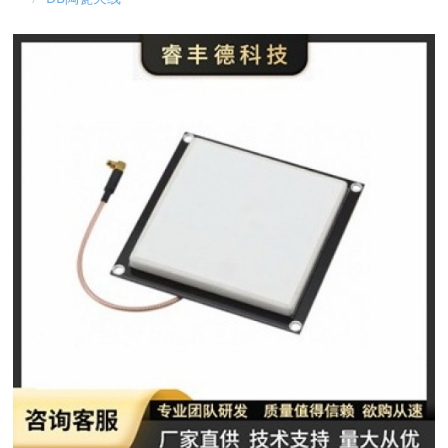
避坑全指南
RFID资产管理系统实现全方位资产管控进行实时动态管理
国际RFID行业标准有哪些？