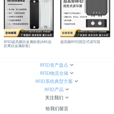
RFID超高频抗金属标签(ABS远
超高频RFID固定式读写器
距离抗金属标签)
RFID资产盘点
RFID物流仓储
RFID系统典型方案
RFID产品
关注我们
给我们留言