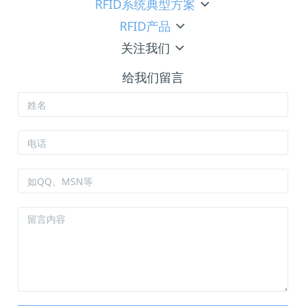
RFID系统典型方案
RFID产品
关注我们
给我们留言