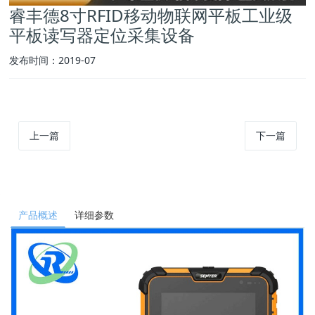
睿丰德8寸RFID移动物联网平板工业级
平板读写器定位采集设备
发布时间：2019-07
上一篇
下一篇
产品概述
详细参数