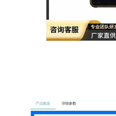
产品概述
详细参数