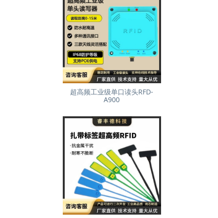
超高频工业级单口读头RFD-
A900