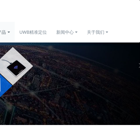
产品
UWB精准定位
新闻中心
关于我们