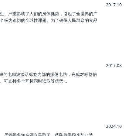
2017.10
生、严重影响了人们的身体健康，引起了全世界的广
个极为迫切的全球性课题。为了确保人民群众的食品
2017.08
频率的电磁波激活标签内部的振荡电路，完成对标签信
可支持多个耳标同时读取等优势...
2024.10
，尽管很多知名酒企采取了一些防伪手段来防止造