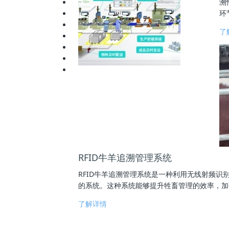
溯
环
了
RFID牛羊追溯管理系统
RFID牛羊追溯管理系统是一种利用无线射频识
的系统。这种系统能够提升牲畜管理的效率，加强
了解详情