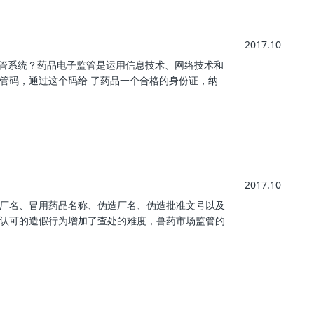
2017.10
监管系统？药品电子监管是运用信息技术、网络技术和
管码，通过这个码给 了药品一个合格的身份证，纳
2017.10
厂名、冒用药品名称、伪造厂名、伪造批准文号以及
认可的造假行为增加了查处的难度，兽药市场监管的