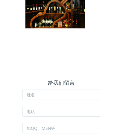
给我们留言