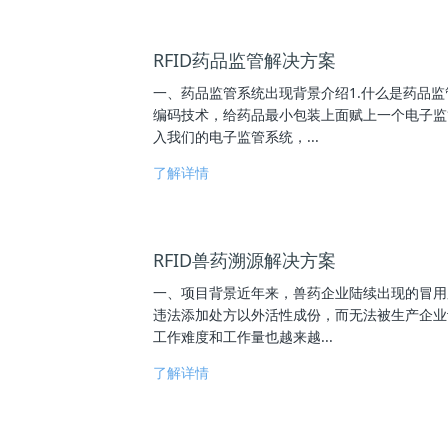
RFID药品监管解决方案
一、药品监管系统出现背景介绍1.什么是药品
编码技术，给药品最小包装上面赋上一个电子监
入我们的电子监管系统，...
了解详情
RFID兽药溯源解决方案
一、项目背景近年来，兽药企业陆续出现的冒用
违法添加处方以外活性成份，而无法被生产企业
工作难度和工作量也越来越...
了解详情