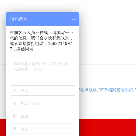
请您留言
当前客服人员不在线，请填写一下
您的信息，我们会尽快和您联系，
或者直接拨打电话：1562214997
7，微信同号
网站地图
RFID资产盘点软件
,
RFID档案管理系统
,