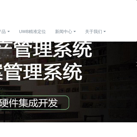
产品
UWB精准定位
新闻中心
关于我们