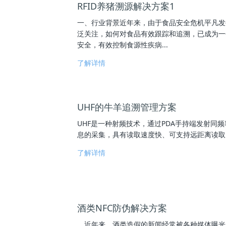
RFID养猪溯源解决方案1
一、行业背景近年来，由于食品安全危机平凡发
泛关注，如何对食品有效跟踪和追溯，已成为一
安全，有效控制食源性疾病...
了解详情
UHF的牛羊追溯管理方案
UHF是一种射频技术，通过PDA手持端发射同
息的采集，具有读取速度快、可支持远距离读取、
了解详情
酒类NFC防伪解决方案
近年来，酒类造假的新闻经常被各种媒体曝光