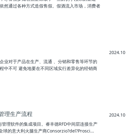
依然通过各种方式造假售假。假酒流入市场，消费者
2024.10
企业对于产品在生产、流通 、分销和零售等环节的
程中不可 避免地要在不同区域实行差异化的经销商
统管理生产流程
2024.10
术与管理软件的集成项目。睿丰德RFD中间层连接生产
火腿生产商Consorzio?del?Prosci...