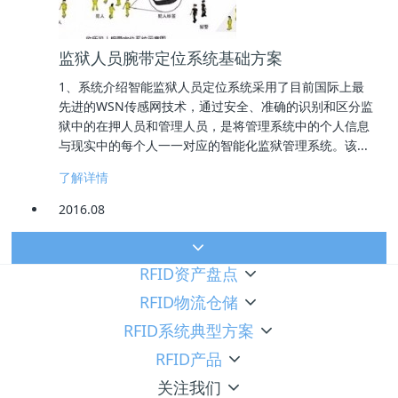
监狱人员腕带定位系统基础方案
1、系统介绍智能监狱人员定位系统采用了目前国际上最
先进的WSN传感网技术，通过安全、准确的识别和区分监
狱中的在押人员和管理人员，是将管理系统中的个人信息
与现实中的每个人一一对应的智能化监狱管理系统。该...
了解详情
2016.08
RFID资产盘点
RFID物流仓储
RFID系统典型方案
RFID产品
关注我们