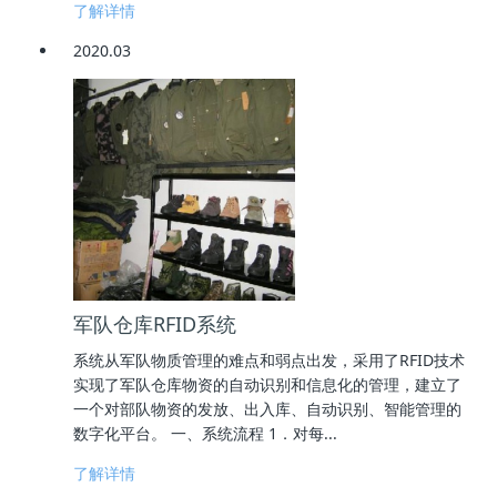
了解详情
2020.03
军队仓库RFID系统
系统从军队物质管理的难点和弱点出发，采用了RFID技术
实现了军队仓库物资的自动识别和信息化的管理，建立了
一个对部队物资的发放、出入库、自动识别、智能管理的
数字化平台。 一、系统流程 1．对每...
了解详情