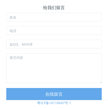
给我们留言
在线留言
粤ICP备16116647号-1