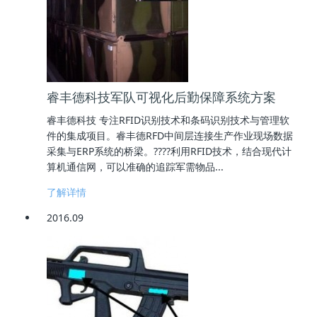
睿丰德科技军队可视化后勤保障系统方案
睿丰德科技 专注RFID识别技术和条码识别技术与管理软
件的集成项目。睿丰德RFD中间层连接生产作业现场数据
采集与ERP系统的桥梁。????利用RFID技术，结合现代计
算机通信网，可以准确的追踪军需物品...
了解详情
2016.09