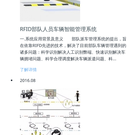
RFID部队人员车辆智能管理系统
一.系统应用背景及意义 部队派车管理系统的提出，旨
在依靠RIFD先进的技术，解决了目前部队车辆管理遇到的
诸多问题：科学识别解决人工识别弊端、快速识别解决车
辆拥堵问题、科学合理调度解决车辆派遣问题、科...
了解详情
2016.08