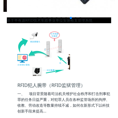
基于半有源RFID技术军政事业单位安保枪支管理系统
RFID犯人腕带（RFID监狱管理）
一、 项目背景随着司法机关维护社会秩序和打击刑事犯
罪的任务日益严重，对犯罪人员在各种监管场所的拘押、
收教、劳动改造等数量持续不减，如何在新形式下以科技
创新手段来提高...