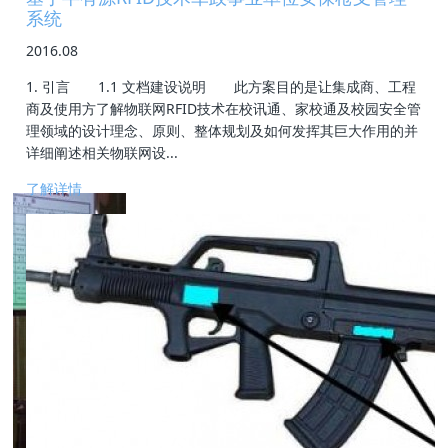
系统
2016.08
1. 引言 1.1 文档建设说明 此方案目的是让集成商、工程
商及使用方了解物联网RFID技术在校讯通、家校通及校园安全管
理领域的设计理念、原则、整体规划及如何发挥其巨大作用的并
详细阐述相关物联网设...
了解详情