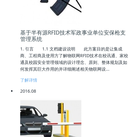
基于半有源RFID技术军政事业单位安保枪支
管理系统
1. 引言 1.1 文档建设说明 此方案目的是让集成
商、工程商及使用方了解物联网RFID技术在校讯通、家校
通及校园安全管理领域的设计理念、原则、整体规划及如
何发挥其巨大作用的并详细阐述相关物联网设...
了解详情
2016.08