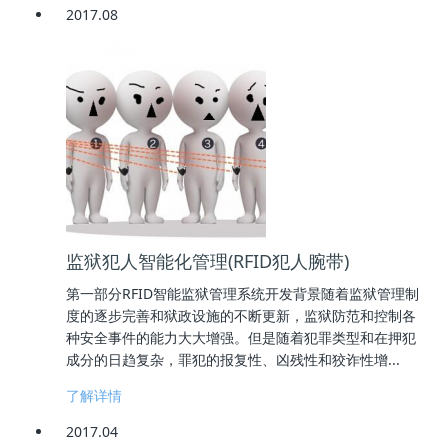
2017.08
监狱犯人智能化管理(RFID犯人腕带)
第一部分RFID智能监狱管理系统开发背景随着监狱管理制
度的逐步完善和狱政设施的不断更新，监狱防范和控制各
种安全事件的能力大大增强。但是随着犯罪类型和在押犯
成分的日趋复杂，罪犯的报复性、凶残性和狡诈性增...
了解详情
2017.04