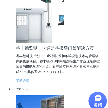
睿丰德监狱一卡通监控报警门禁解决方案
睿丰德科技 专注RFID识别技术和条码识别技术与管理软
件的集成项目。睿丰德RFD中间层连接生产作业现场数据
采集与ERP系统的桥梁。看守所监控系统的要求与系统构
成? ????具体要求? ????（1）对...
了解详情
2016.09