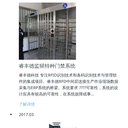
睿丰德监狱特种门禁系统
睿丰德科技 专注RFID识别技术和条码识别技术与管理软
件的集成项目。睿丰德RFD中间层连接生产作业现场数据
采集与ERP系统的桥梁。系统要求 ????可靠性，系统的设
计应具有较高的可靠性，在系统故障或事...
了解详情
2017.03