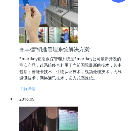
睿丰德“钥匙管理系统解决方案”
Smartkey钥匙跟踪管理系统是Smartkey公司最新开发的
宝安产品，该系统终合利用了当前国际最新的技术，其中
包括：智能卡技术，生物认证技术，视频处理技术，无线
通讯技术，网络通讯技术，嵌入式高速信...
了解详情
2016.09