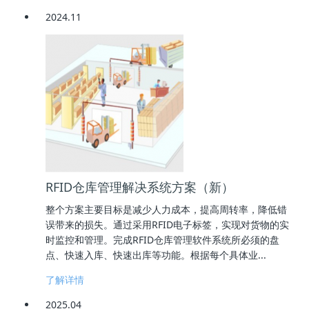
2024.11
RFID仓库管理解决系统方案（新）
整个方案主要目标是减少人力成本，提高周转率，降低错
误带来的损失。通过采用RFID电子标签，实现对货物的实
时监控和管理。完成RFID仓库管理软件系统所必须的盘
点、快速入库、快速出库等功能。根据每个具体业...
了解详情
2025.04