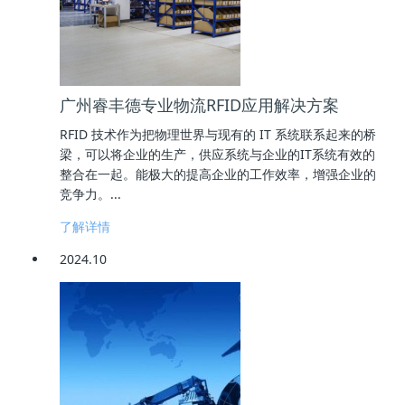
广州睿丰德专业物流RFID应用解决方案
RFID 技术作为把物理世界与现有的 IT 系统联系起来的桥
梁，可以将企业的生产，供应系统与企业的IT系统有效的
整合在一起。能极大的提高企业的工作效率，增强企业的
竞争力。...
了解详情
2024.10