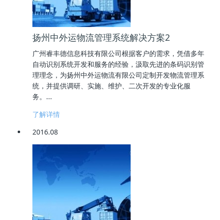
扬州中外运物流管理系统解决方案2
广州睿丰德信息科技有限公司根据客户的需求，凭借多年
自动识别系统开发和服务的经验，汲取先进的条码识别管
理理念，为扬州中外运物流有限公司定制开发物流管理系
统，并提供调研、实施、维护、二次开发的专业化服
务。...
了解详情
2016.08