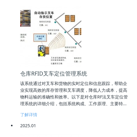
仓库RFID叉车定位管理系统
该系统通过对叉车和货物的实时定位和信息跟踪，帮助企
业实现高效的库存管理和叉车调度，降低人力成本，提高
物料运输的准确性和效率。以下是对仓库RF法叉车定位管
理系统的详细介绍，包括系统构成、工作原理、主要特...
了解详情
2025.01