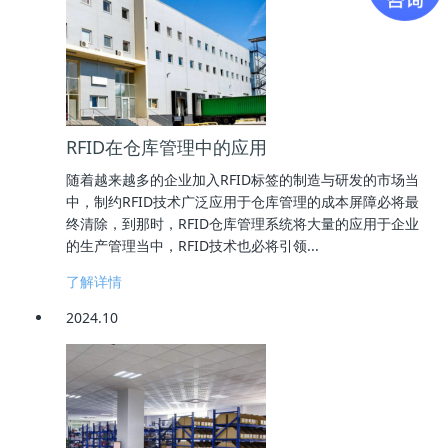
RFID在仓库管理中的应用
随着越来越多的企业加入RFID标签的制造与研发的市场当
中，制约RFID技术广泛应用于仓库管理的成本屏障必将最
终清除，到那时，RFID仓库管理系统将大量的应用于企业
的生产管理当中，RFID技术也必将引领...
了解详情
2024.10