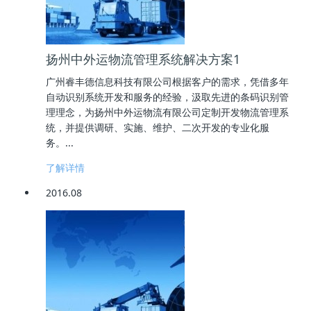
扬州中外运物流管理系统解决方案1
广州睿丰德信息科技有限公司根据客户的需求，凭借多年
自动识别系统开发和服务的经验，汲取先进的条码识别管
理理念，为扬州中外运物流有限公司定制开发物流管理系
统，并提供调研、实施、维护、二次开发的专业化服
务。...
了解详情
2016.08