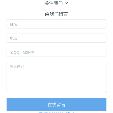
关注我们
给我们留言
在线留言