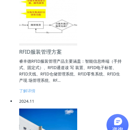
RFID服装管理方案
睿丰德RFID服装管理产品主要涵盖：智能信息终端（手持
式、固定式）、RFID通道读 写 装置、RFID电子标签、
RFID天线、RFID仓储管理系统、RFID零售系统、RFID生
产现 场管理系统、RF...
了解详情
2024.11