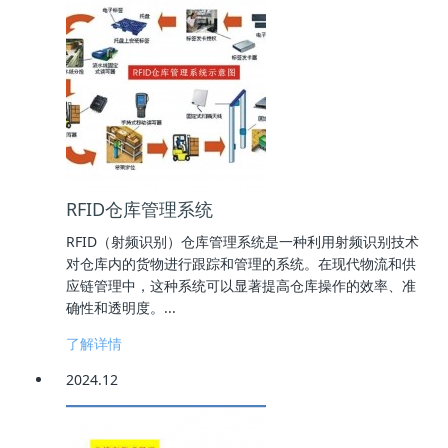
RFID仓库管理系统
RFID（射频识别）仓库管理系统是一种利用射频识别技术
对仓库内的货物进行跟踪和管理的系统。在现代物流和供
应链管理中，这种系统可以显著提高仓库操作的效率、准
确性和透明度。...
了解详情
2024.12