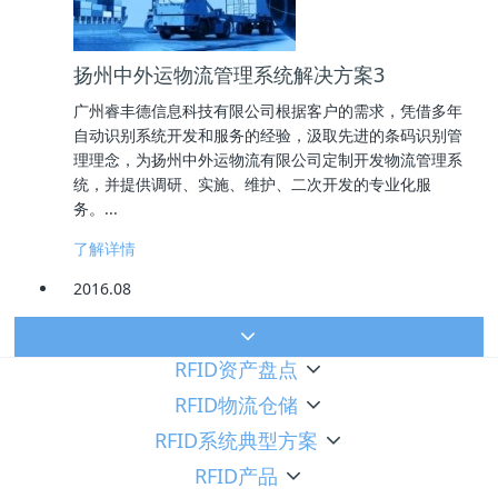
扬州中外运物流管理系统解决方案3
广州睿丰德信息科技有限公司根据客户的需求，凭借多年
自动识别系统开发和服务的经验，汲取先进的条码识别管
理理念，为扬州中外运物流有限公司定制开发物流管理系
统，并提供调研、实施、维护、二次开发的专业化服
务。...
了解详情
2016.08
RFID资产盘点
RFID物流仓储
RFID系统典型方案
RFID产品