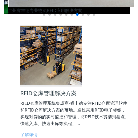
广州睿丰德专业物流RFID应用解决方案
RFID仓库管理解决方案
RFID仓库管理系统集成商-睿丰德专注RFID仓库管理软件
和RFID仓库解决方案的落地。通过采用RFID电子标签，
实现对货物的实时监控和管理，将RFID技术贯彻到盘点、
快速入库、快速出库等流程。...
了解详情